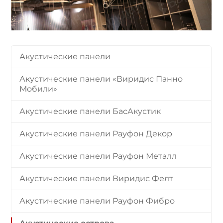
Акустические панели
Акустические панели «Виридис Панно
Мобили»
Акустические панели БасАкустик
Акустические панели Рауфон Декор
Акустические панели Рауфон Металл
Акустические панели Виридис Фелт
Акустические панели Рауфон Фибро