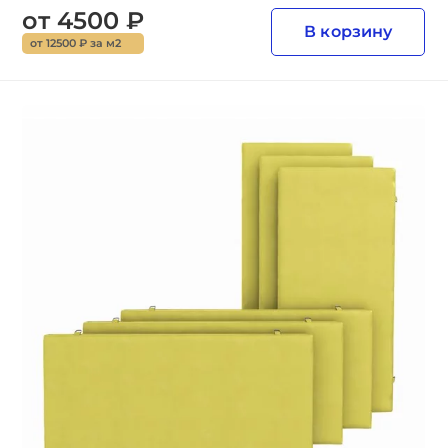
от 4500 ₽
В корзину
от 12500 ₽ за м2