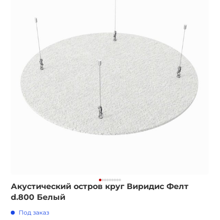
Акустический остров круг Виридис Фелт
d.800 Белый
Под заказ