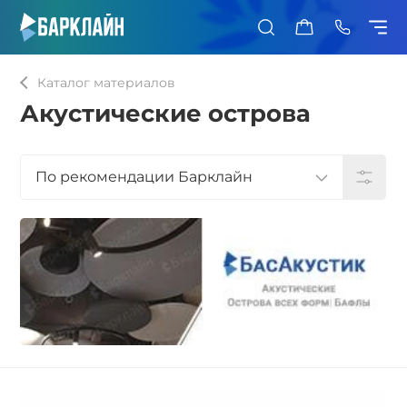
0
Каталог материалов
Акустические острова
По рекомендации Барклайн