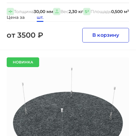
Толщина
30,00 мм
Вес
2,30 кг
Площадь
0,500 м²
Цена за
шт.
от 3500 ₽
В корзину
НОВИНКА