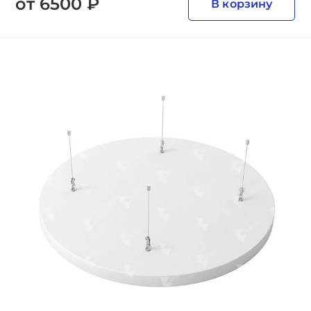
от 6500 ₽
В корзину