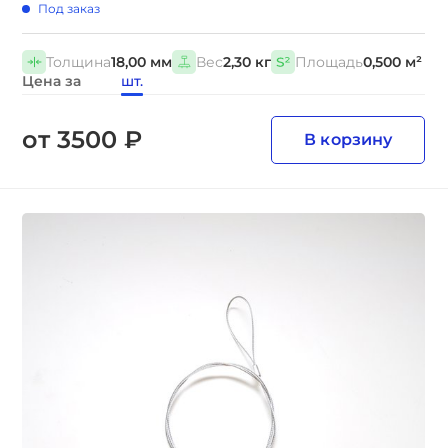
Под заказ
Толщина
18,00 мм
Вес
2,30 кг
Площадь
0,500 м²
Цена за
шт.
от 3500 ₽
В корзину