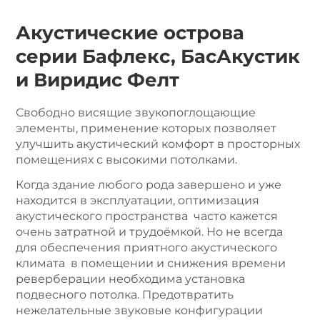
Акустические острова
серии Бафлекс, БасАкустик
и Виридис Фелт
Свободно висящие звукопоглощающие
элементы, применение которых позволяет
улучшить акустический комфорт в просторных
помещениях с высокими потолками.
Когда здание любого рода завершено и уже
находится в эксплуатации, оптимизация
акустического пространства часто кажется
очень затратной и трудоёмкой. Но не всегда
для обеспечения приятного акустического
климата в помещении и снижения времени
реверберации необходима установка
подвесного потолка. Предотвратить
нежелательные звуковые конфигурации