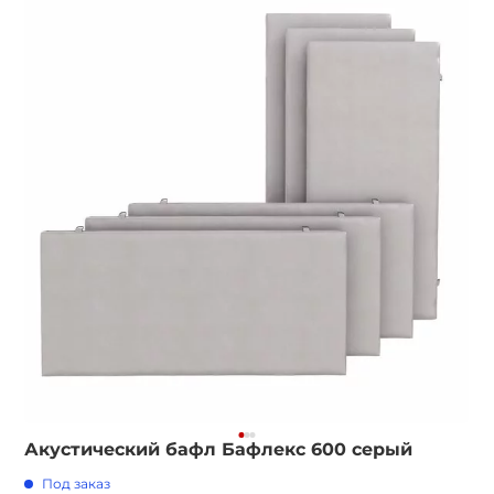
Акустический бафл Бафлекс 600 серый
Под заказ