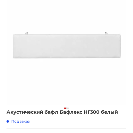
Акустический бафл Бафлекс НГ300 белый
Под заказ