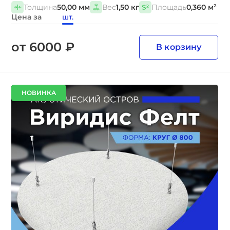
Толщина
50,00 мм
Вес
1,50 кг
Площадь
0,360 м²
Цена за
шт.
от 6000 ₽
В корзину
НОВИНКА