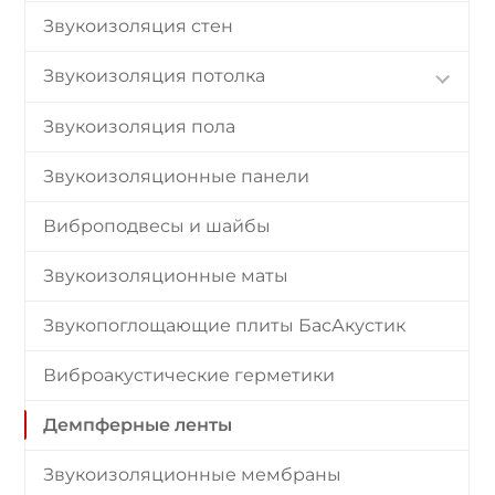
Звукоизоляция стен
Звукоизоляция потолка
Звукоизоляция пола
Звукоизоляционные панели
Виброподвесы и шайбы
Звукоизоляционные маты
Звукопоглощающие плиты БасАкустик
Виброакустические герметики
Демпферные ленты
Звукоизоляционные мембраны