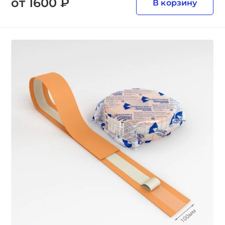
от 1600 ₽
В корзину