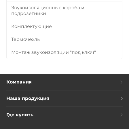
Звукоизоляционные короба и
подрозетники
Комплектующие
Термочехлы
Монтаж звукоизоляции "под ключ"
Компания
Наша продукция
Где купить