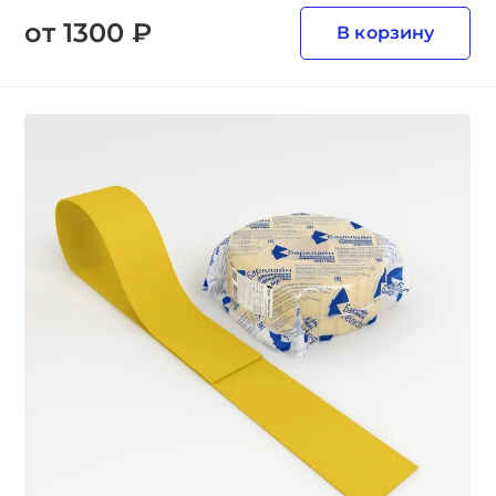
от 1300 ₽
В корзину