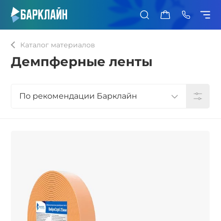
0
Каталог материалов
Демпферные ленты
По рекомендации Барклайн