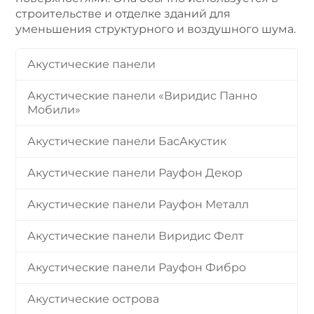
строительстве и отделке зданий для
уменьшения структурного и воздушного шума.
Акустические панели
Акустические панели «Виридис Панно
Мобили»
Акустические панели БасАкустик
Акустические панели Рауфон Декор
Акустические панели Рауфон Металл
Акустические панели Виридис Фелт
Акустические панели Рауфон Фибро
Акустические острова