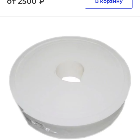
от 2500 ₽
В корзину