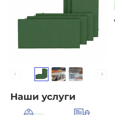
Наши услуги