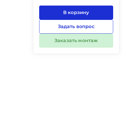
В корзину
Задать вопрос
Заказать монтаж