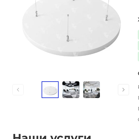
Наши услуги