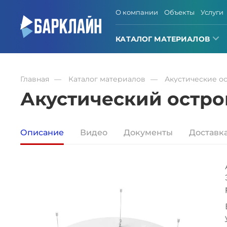
О компании
Объекты
Услуги
КАТАЛОГ МАТЕРИАЛОВ
Главная
Каталог материалов
Акустические о
Акустический остро
Описание
Видео
Документы
Доставк