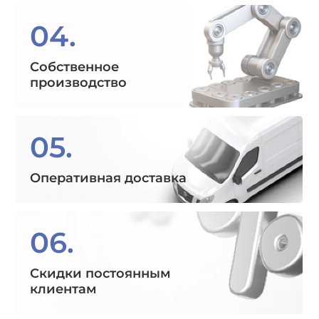
04.
Собственное
производство
05.
Оперативная доставка
06.
Скидки постоянным
клиентам