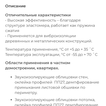
Описание
Отличительные характеристики
• Высокая эффективность – благодаря
структуре эластомера, работает как пружина
сжатия
• Применяется для виброизоляции
деревянных и металлических конструкций.
Температура применения, °С от +5 до + 35 ˚С
Температура эксплуатации, °С от -55 до + 70 ˚С
Области применения в частном
домостроении, квартирах.
Звукоизолирующие облицовки стен,
оклейка профилей ПП27, демпфирование
примыкания листовой обшивки по
периметру.
Звукоизолирующие облицовки потолка,
оклейка профилей ПП27, демпфирование