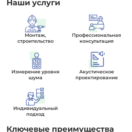
Наши услуги
Монтаж,
Профессиональная
строительство
консультация
Измерение уровня
Акустическое
шума
проектирование
Индивидуальный
подход
Ключевые преимущества