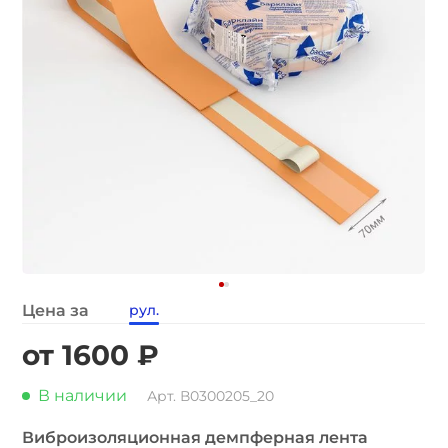
Цена за
рул.
от 1600 ₽
В наличии
Арт. В0300205_20
Виброизоляционная демпферная лента