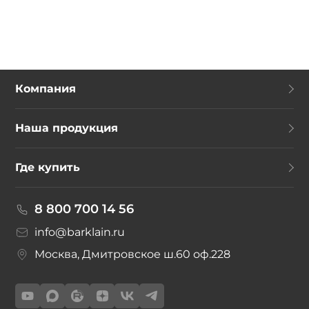
Компания
Наша продукция
Где купить
8 800 700 14 56
info@barklain.ru
Москва, Дмитровское ш.60 оф.228