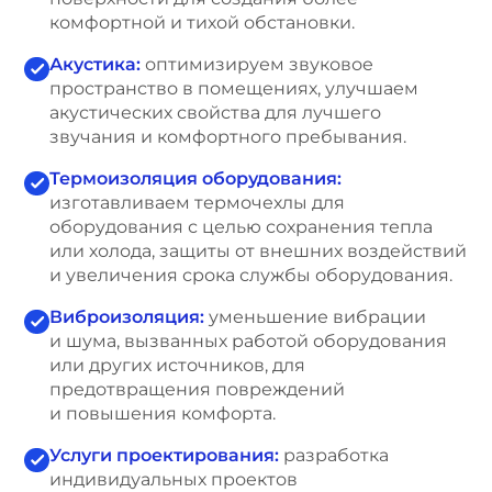
комфортной и тихой обстановки.
Акустика:
оптимизируем звуковое
пространство в помещениях, улучшаем
акустических свойства для лучшего
звучания и комфортного пребывания.
Термоизоляция оборудования:
изготавливаем термочехлы для
оборудования с целью сохранения тепла
или холода, защиты от внешних воздействий
и увеличения срока службы оборудования.
Виброизоляция:
уменьшение вибрации
и шума, вызванных работой оборудования
или других источников, для
предотвращения повреждений
и повышения комфорта.
Услуги проектирования:
разработка
индивидуальных проектов