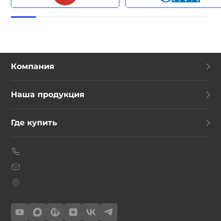
Компания
Наша продукция
Где купить