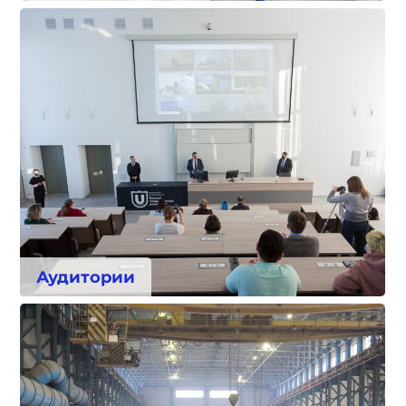
Аудитории