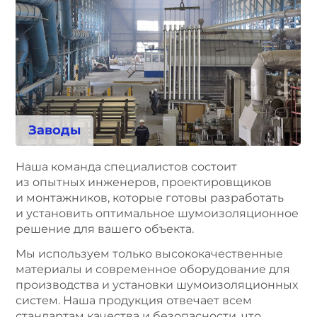
Заводы
Наша команда специалистов состоит
из опытных инженеров, проектировщиков
и монтажников, которые готовы разработать
и установить оптимальное шумоизоляционное
решение для вашего объекта.
Мы используем только высококачественные
материалы и современное оборудование для
производства и установки шумоизоляционных
систем. Наша продукция отвечает всем
стандартам качества и безопасности, что