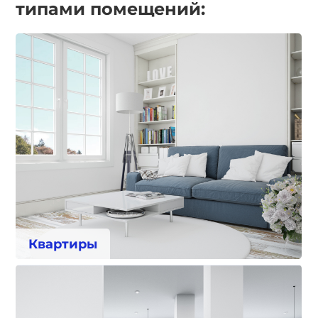
типами помещений:
Квартиры