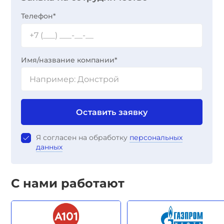
Телефон*
Имя/название компании*
Оставить заявку
Я согласен на обработку
персональных
данных
С нами работают