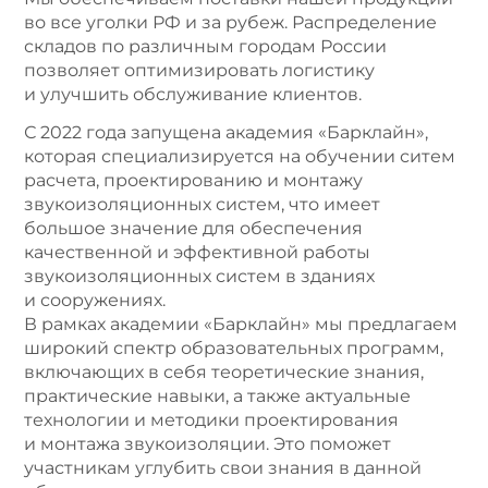
во все уголки РФ и за рубеж. Распределение
складов по различным городам России
позволяет оптимизировать логистику
и улучшить обслуживание клиентов.
С 2022 года запущена академия «Барклайн»,
которая специализируется на обучении ситем
расчета, проектированию и монтажу
звукоизоляционных систем, что имеет
большое значение для обеспечения
качественной и эффективной работы
звукоизоляционных систем в зданиях
и сооружениях.
В рамках академии «Барклайн» мы предлагаем
широкий спектр образовательных программ,
включающих в себя теоретические знания,
практические навыки, а также актуальные
технологии и методики проектирования
и монтажа звукоизоляции. Это поможет
участникам углубить свои знания в данной