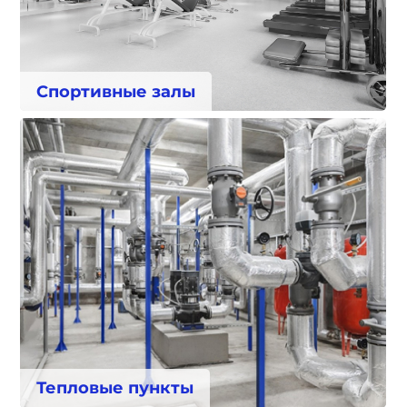
Спортивные залы
Тепловые пункты