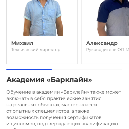
Михаил
Александр
Технический директор
Руководитель ОП М
Академия «Барклайн»
Обучение в академии «Барклайн» также может
включать в себя практические занятия
на реальных объектах, мастер-классы
от опытных специалистов, а также
возможность получения сертификатов
и дипломов, подтверждающих квалификацию