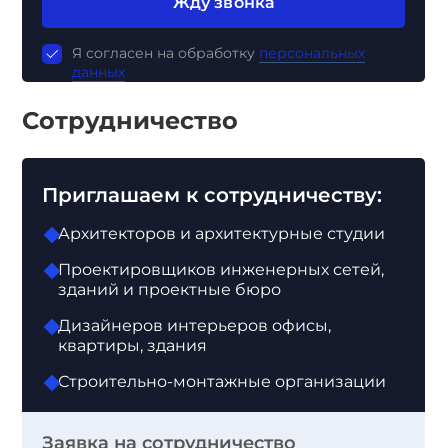
Жду звонка
Я согласен на обработку
персональных
данных
Сотрудничество
Приглашаем к сотрудничеству:
Архитекторов и архитектурные студии
Проектировщиков инженерных сетей,
зданий и проектные бюро
Дизайнеров интерьеров офисы,
квартиры, здания
Строительно-монтажные организации
Заявка на сотрудничество