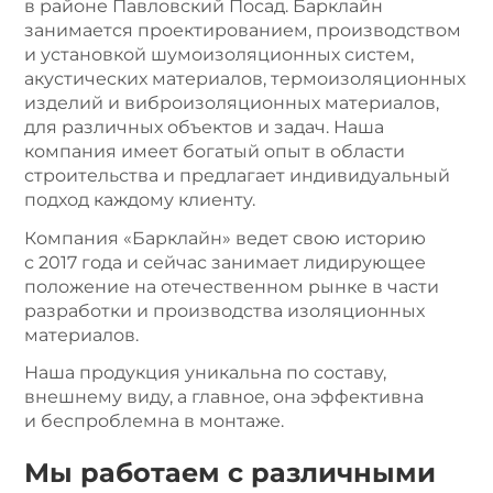
в районе Павловский Посад. Барклайн
занимается проектированием, производством
и установкой шумоизоляционных систем,
акустических материалов, термоизоляционных
изделий и виброизоляционных материалов,
для различных объектов и задач. Наша
компания имеет богатый опыт в области
строительства и предлагает индивидуальный
подход каждому клиенту.
Компания «Барклайн» ведет свою историю
с 2017 года и сейчас занимает лидирующее
положение на отечественном рынке в части
разработки и производства изоляционных
материалов.
Наша продукция уникальна по составу,
внешнему виду, а главное, она эффективна
и беспроблемна в монтаже.
Мы работаем с различными