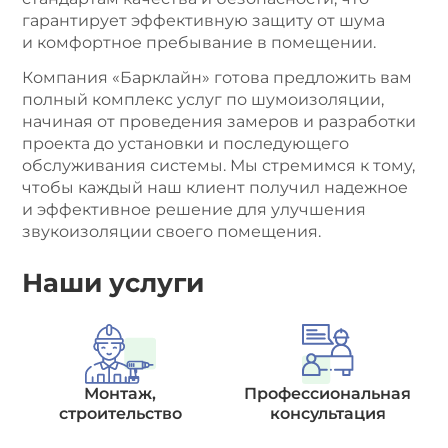
гарантирует эффективную защиту от шума
и комфортное пребывание в помещении.
Компания «Барклайн» готова предложить вам
полный комплекс услуг по шумоизоляции,
начиная от проведения замеров и разработки
проекта до установки и последующего
обслуживания системы. Мы стремимся к тому,
чтобы каждый наш клиент получил надежное
и эффективное решение для улучшения
звукоизоляции своего помещения.
Наши услуги
Монтаж,
Профессиональная
строительство
консультация