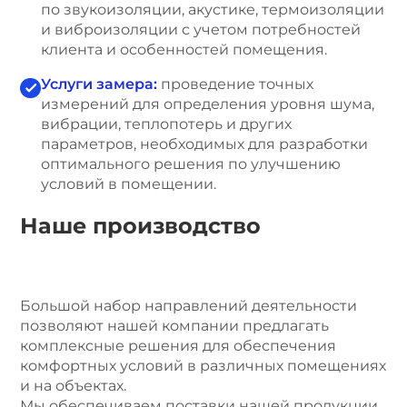
по звукоизоляции, акустике, термоизоляции
и виброизоляции с учетом потребностей
клиента и особенностей помещения.
Услуги замера:
проведение точных
измерений для определения уровня шума,
вибрации, теплопотерь и других
параметров, необходимых для разработки
оптимального решения по улучшению
условий в помещении.
Наше производство
Большой набор направлений деятельности
позволяют нашей компании предлагать
комплексные решения для обеспечения
комфортных условий в различных помещениях
и на объектах.
Мы обеспечиваем поставки нашей продукции