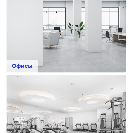
Офисы