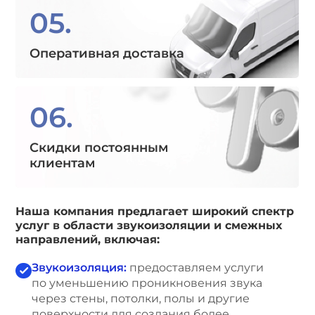
05.
Оперативная доставка
06.
Скидки постоянным
клиентам
Наша компания предлагает широкий спектр
услуг в области звукоизоляции и смежных
направлений, включая:
Звукоизоляция:
предоставляем услуги
по уменьшению проникновения звука
через стены, потолки, полы и другие
поверхности для создания более