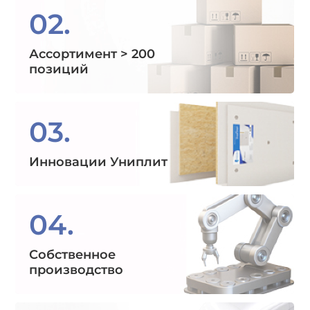
02.
Ассортимент > 200
позиций
03.
Инновации Униплит
04.
Собственное
производство