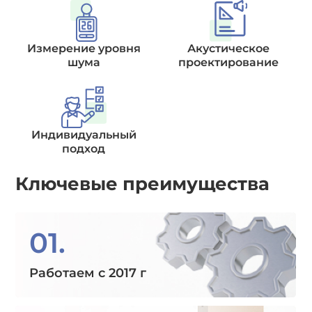
Измерение уровня
Акустическое
шума
проектирование
Индивидуальный
подход
Ключевые преимущества
01.
Работаем с 2017 г