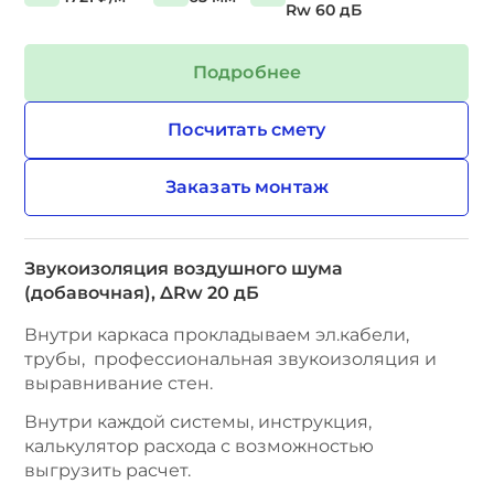
Rw 60 дБ
Подробнее
Посчитать смету
Заказать монтаж
Звукоизоляция воздушного шума
(добавочная), ∆Rw 20 дБ
Внутри каркаса прокладываем эл.кабели,
трубы, профессиональная звукоизоляция и
выравнивание стен.
Внутри каждой системы, инструкция,
калькулятор расхода с возможностью
выгрузить расчет.