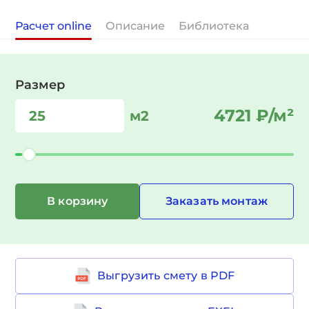
Расчет online
Описание
Библиотека
Размер
4721
₽/м²
м2
Заказать монтаж
В корзину
Выгрузить смету в PDF