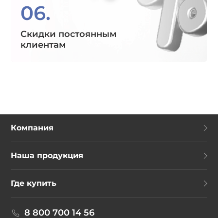
06.
Скидки постоянным
клиентам
Компания
Наша продукция
Где купить
8 800 700 14 56