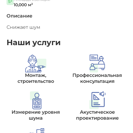
10,000 м²
Описание
Снижает шум
Наши услуги
Монтаж,
Профессиональная
строительство
консультация
Измерение уровня
Акустическое
шума
проектирование