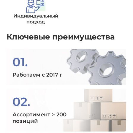
Индивидуальный
подход
Ключевые преимущества
01.
Работаем с 2017 г
02.
Ассортимент > 200
позиций