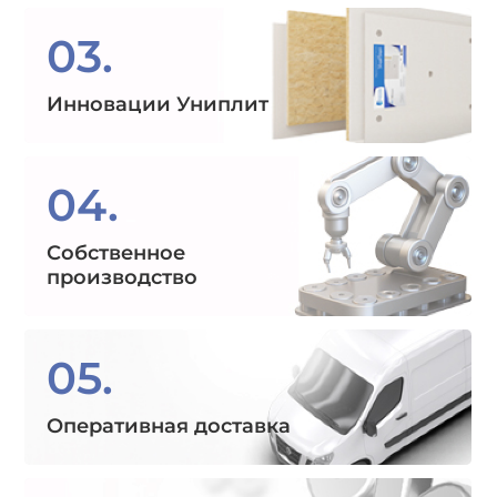
03.
Инновации Униплит
04.
Собственное
производство
05.
Оперативная доставка