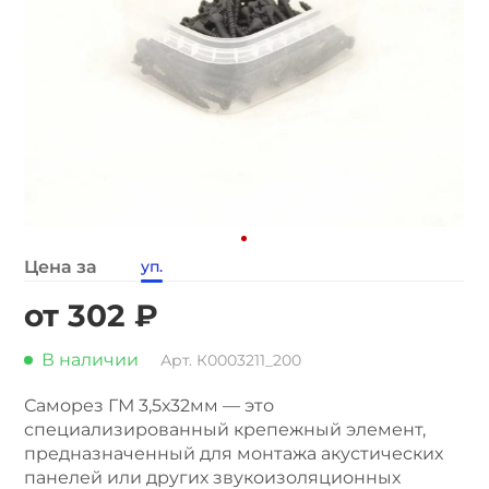
Цена за
уп.
от 302 ₽
В наличии
Арт. К0003211_200
Саморез ГМ 3,5х32мм — это
специализированный крепежный элемент,
предназначенный для монтажа акустических
панелей или других звукоизоляционных