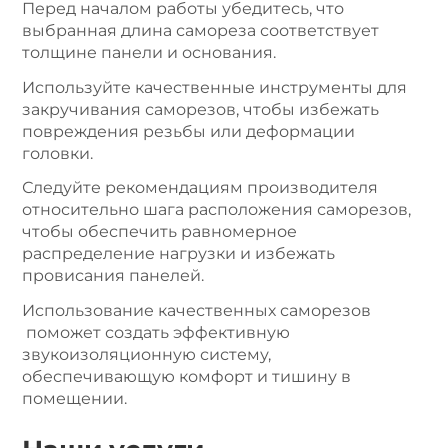
Перед началом работы убедитесь, что
выбранная длина самореза соответствует
толщине панели и основания.
Используйте качественные инструменты для
закручивания саморезов, чтобы избежать
повреждения резьбы или деформации
головки.
Следуйте рекомендациям производителя
относительно шага расположения саморезов,
чтобы обеспечить равномерное
распределение нагрузки и избежать
провисания панелей.
Использование качественных саморезов
поможет создать эффективную
звукоизоляционную систему,
обеспечивающую комфорт и тишину в
помещении.