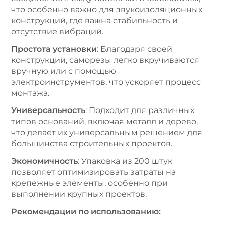
что особенно важно для звукоизоляционных
конструкций, где важна стабильность и
отсутствие вибраций.
Простота установки
: Благодаря своей
конструкции, саморезы легко вкручиваются
вручную или с помощью
электроинструментов, что ускоряет процесс
монтажа.
Универсальность
: Подходит для различных
типов оснований, включая металл и дерево,
что делает их универсальным решением для
большинства строительных проектов.
Экономичность
: Упаковка из 200 штук
позволяет оптимизировать затраты на
крепежные элементы, особенно при
выполнении крупных проектов.
Рекомендации по использованию: