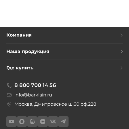
Компания
Наша продукция
Где купить
8 800 700 14 56
info@barklain.ru
Москва, Дмитровское ш.60 оф.228