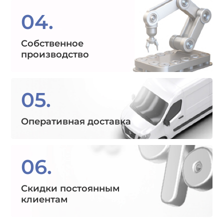
04.
Собственное
производство
05.
Оперативная доставка
06.
Скидки постоянным
клиентам