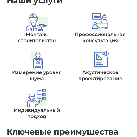
Наши услуги
Монтаж,
Профессиональная
строительство
консультация
Измерение уровня
Акустическое
шума
проектирование
Индивидуальный
подход
Ключевые преимущества