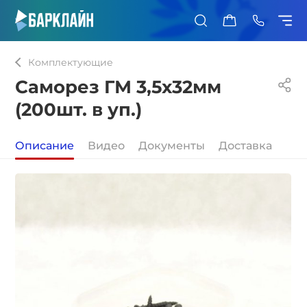
0
Комплектующие
Саморез ГМ 3,5х32мм
(200шт. в уп.)
Описание
Видео
Документы
Доставка