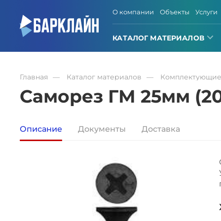
О компании
Объекты
Услуги
КАТАЛОГ МАТЕРИАЛОВ
Главная
Каталог материалов
Комплектующи
Саморез ГМ 25мм (20
Описание
Документы
Доставка