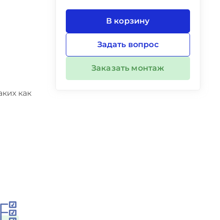
В корзину
Задать вопрос
Заказать монтаж
ких как