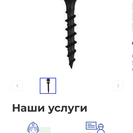
Наши услуги