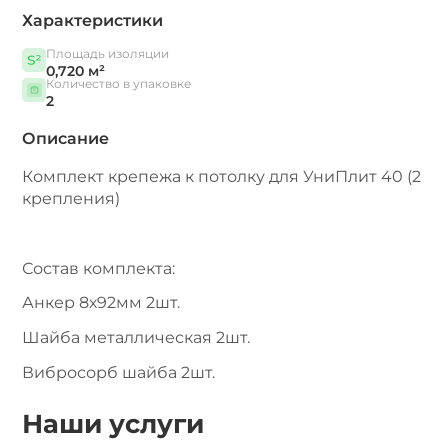
Характеристики
Площадь изоляции
0,720 м²
Количество в упаковке
2
Описание
Комплект крепежа к потолку для УниПлит 40 (2
крепления)
Состав комплекта:
Анкер 8х92мм 2шт.
Шайба металлическая 2шт.
Вибросорб шайба 2шт.
Наши услуги