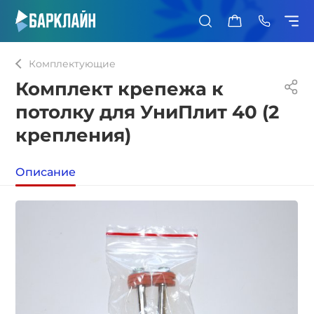
0
Комплектующие
Комплект крепежа к
потолку для УниПлит 40 (2
крепления)
Описание