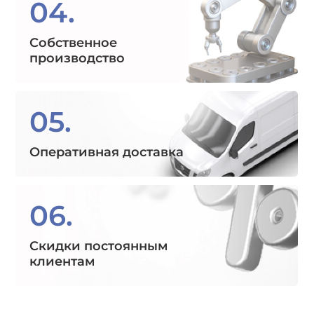
04.
Собственное
производство
05.
Оперативная доставка
06.
Скидки постоянным
клиентам