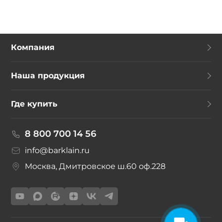
Компания
Наша продукция
Где купить
8 800 700 14 56
info@barklain.ru
Москва, Дмитровское ш.60 оф.228