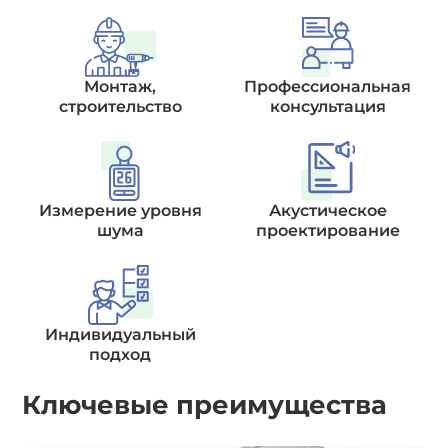
Монтаж,
Профессиональная
строительство
консультация
Измерение уровня
Акустическое
шума
проектирование
Индивидуальный
подход
Ключевые преимущества