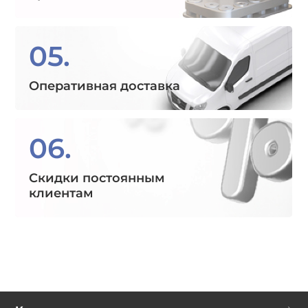
05.
Оперативная доставка
06.
Скидки постоянным
клиентам