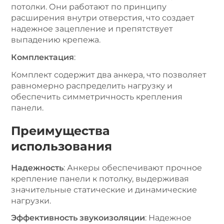
потолки. Они работают по принципу
расширения внутри отверстия, что создает
надежное зацепление и препятствует
выпадению крепежа.
Комплектация
:
Комплект содержит два анкера, что позволяет
равномерно распределить нагрузку и
обеспечить симметричность крепления
панели.
Преимущества
использования
Надежность
: Анкеры обеспечивают прочное
крепление панели к потолку, выдерживая
значительные статические и динамические
нагрузки.
Эффективность звукоизоляции
: Надежное