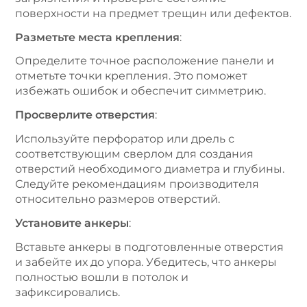
поверхности на предмет трещин или дефектов.
Разметьте места крепления
:
Определите точное расположение панели и
отметьте точки крепления. Это поможет
избежать ошибок и обеспечит симметрию.
Просверлите отверстия
:
Используйте перфоратор или дрель с
соответствующим сверлом для создания
отверстий необходимого диаметра и глубины.
Следуйте рекомендациям производителя
относительно размеров отверстий.
Установите анкеры
:
Вставьте анкеры в подготовленные отверстия
и забейте их до упора. Убедитесь, что анкеры
полностью вошли в потолок и
зафиксировались.