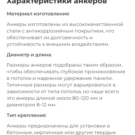
Характеристики анкеров
Материал изготовления
:
Анкеры изготовлены из высококачественной
стали с антикоррозийным покрытием, что
обеспечивает их долговечность и
устойчивость к внешним воздействиям.
Диаметр и длина
:
Размеры анкеров подобраны таким образом,
чтобы обеспечивать глубокое проникновение
в потолок и надежное удержание панели.
Типичные размеры могут варьироваться в
зависимости от типа потолка, но чаще всего
это анкеры длиной около 80–120 мм и
диаметром 8–12 мм.
Тип крепления
:
Анкеры предназначены для установки в
бетонные, кирпичные или другие твердые