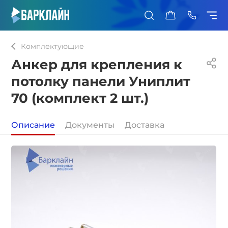
0
Комплектующие
Анкер для крепления к
потолку панели Униплит
70 (комплект 2 шт.)
Описание
Документы
Доставка