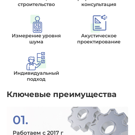
строительство
консультация
Измерение уровня
Акустическое
шума
проектирование
Индивидуальный
подход
Ключевые преимущества
01.
Работаем с 2017 г