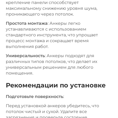
крепление панели способствует
максимальному снижению уровня шума,
проникающего через потолок.
Простота монтажа
: Анкеры легко
устанавливаются с использованием
стандартного инструмента, что упрощает
процесс монтажа и сокращает время
выполнения работ.
Универсальность
: Анкеры подходят для
различных типов потолков, что делает их
универсальным решением для любого
помещения.
Рекомендации по установке
Подготовьте поверхность
:
Перед установкой анкеров убедитесь, что
потолок чистый и сухой. Удалите все
загрязнения и проверьте состояние