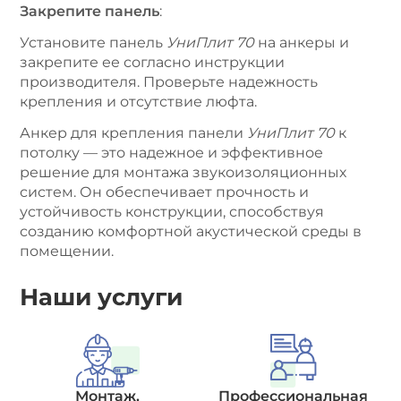
Закрепите панель
:
Установите панель
УниПлит 70
на анкеры и
закрепите ее согласно инструкции
производителя. Проверьте надежность
крепления и отсутствие люфта.
Анкер для крепления панели
УниПлит 70
к
потолку — это надежное и эффективное
решение для монтажа звукоизоляционных
систем. Он обеспечивает прочность и
устойчивость конструкции, способствуя
созданию комфортной акустической среды в
помещении.
Наши услуги
Монтаж,
Профессиональная