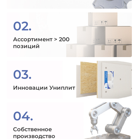
02.
Ассортимент > 200
позиций
03.
Инновации Униплит
04.
Собственное
производство