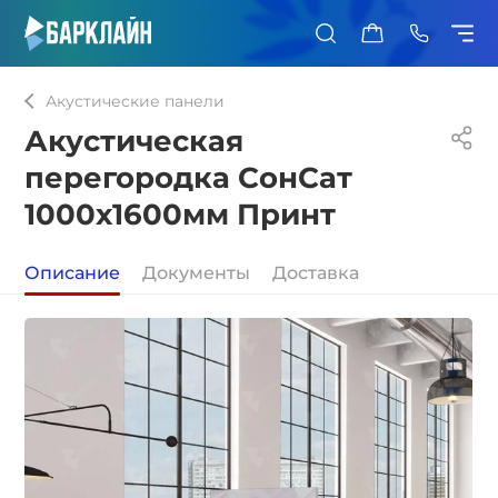
0
Акустические панели
Акустическая
перегородка СонСат
1000х1600мм Принт
Описание
Документы
Доставка