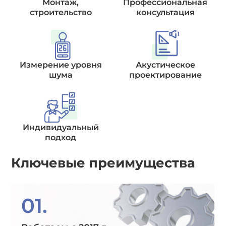
Монтаж,
Профессиональная
строительство
консультация
Измерение уровня
Акустическое
шума
проектирование
Индивидуальный
подход
Ключевые преимущества
01.