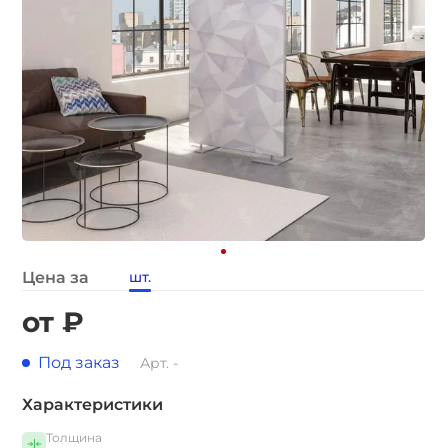
Цена за
шт.
от ₽
Под заказ
Арт. -
Характеристики
Толщина