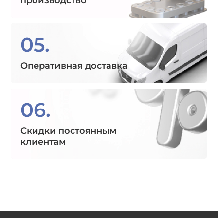
производство
05.
Оперативная доставка
06.
Скидки постоянным
клиентам