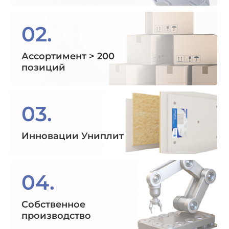
02.
Ассортимент > 200
позиций
03.
Инновации Униплит
04.
Собственное
производство