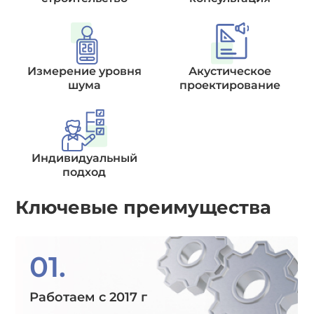
Измерение уровня
Акустическое
шума
проектирование
Индивидуальный
подход
Ключевые преимущества
01.
Работаем с 2017 г