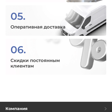
05.
Оперативная доставка
06.
Скидки постоянным
клиентам
Компания