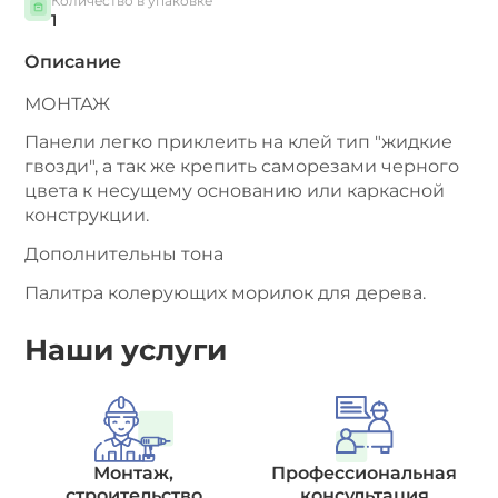
Количество в упаковке
1
Описание
МОНТАЖ
Панели легко приклеить на клей тип "жидкие
гвозди", а так же крепить саморезами черного
цвета к несущему основанию или каркасной
конструкции.
Дополнительны тона
Палитра колерующих морилок для дерева.
Наши услуги
Монтаж,
Профессиональная
строительство
консультация