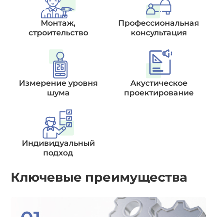
Монтаж,
Профессиональная
строительство
консультация
Измерение уровня
Акустическое
шума
проектирование
Индивидуальный
подход
Ключевые преимущества