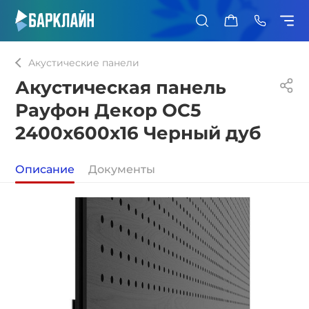
0
Акустические панели
Акустическая панель
Рауфон Декор ОС5
2400х600х16 Черный дуб
Описание
Документы