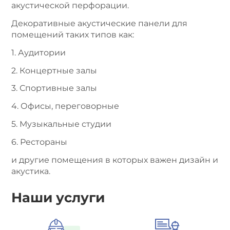
акустической перфорации.
Декоративные акустические панели для
помещений таких типов как:
1. Аудитории
2. Концертные залы
3. Спортивные залы
4. Офисы, переговорные
5. Музыкальные студии
6. Рестораны
и другие помещения в которых важен дизайн и
акустика.
Наши услуги