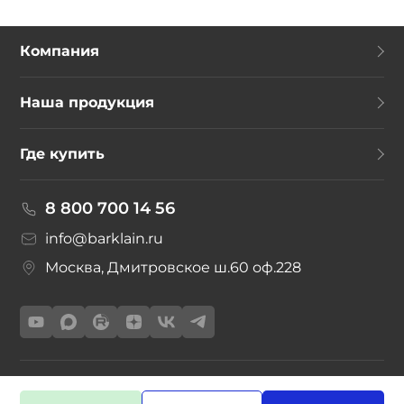
Компания
Наша продукция
Где купить
8 800 700 14 56
info@barklain.ru
Москва, Дмитровское ш.60 оф.228
©2026 Барклайн с 2017 г.
Политика конфиденциальности