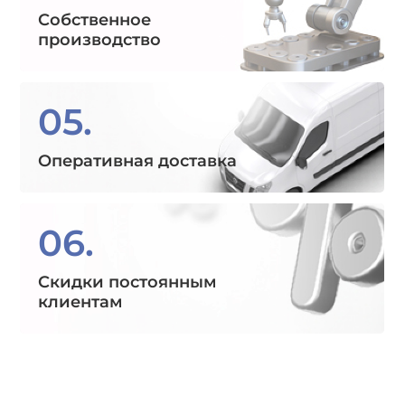
Собственное
производство
05.
Оперативная доставка
06.
Скидки постоянным
клиентам