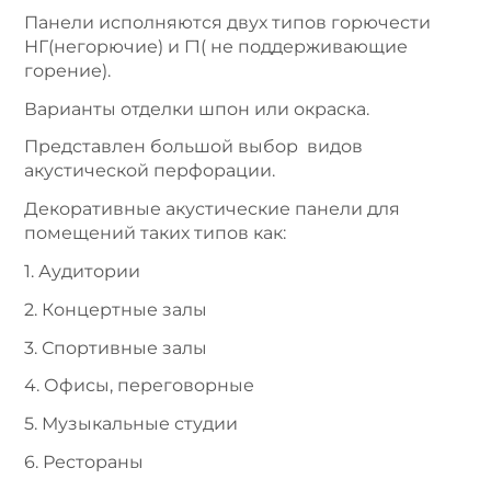
Панели исполняются двух типов горючести
НГ(негорючие) и Г1( не поддерживающие
горение).
Варианты отделки шпон или окраска.
Представлен большой выбор видов
акустической перфорации.
Декоративные акустические панели для
помещений таких типов как:
1. Аудитории
2. Концертные залы
3. Спортивные залы
4. Офисы, переговорные
5. Музыкальные студии
6. Рестораны