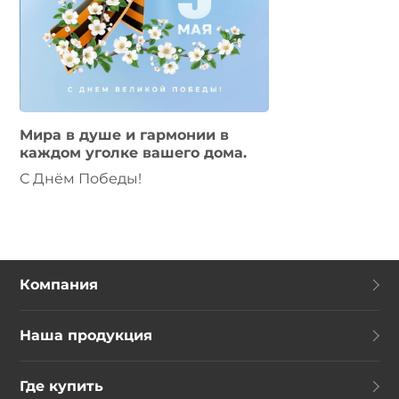
Мира в душе и гармонии в
каждом уголке вашего дома.
С Днём Победы!
Компания
Наша продукция
Где купить